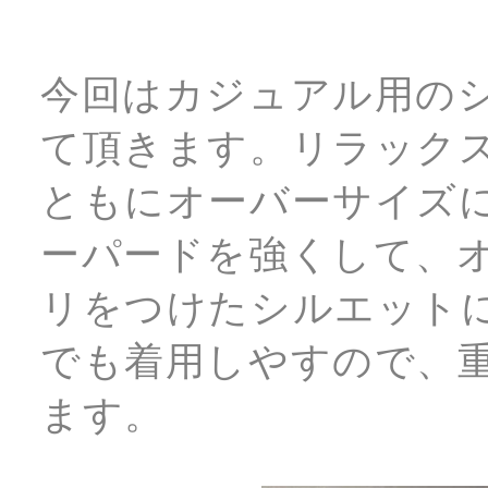
今回はカジュアル用の
て頂きます。リラック
ともにオーバーサイズ
ーパードを強くして、
リをつけたシルエット
でも着用しやすので、
ます。