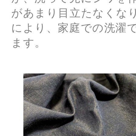
があまり目立たなくな
により、家庭での洗濯
ます。