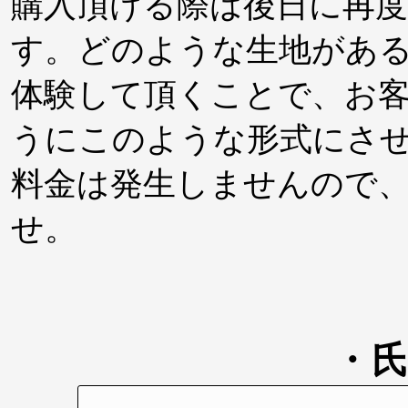
購入頂ける際は後日に再
す。どのような生地があ
体験して頂くことで、お
うにこのような形式にさ
料金は発生しませんので
せ。
・