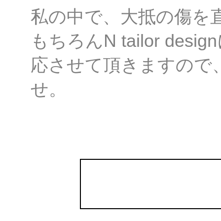
私の中で、大抵の傷を
もちろんN tailor d
応させて頂きますので
せ。