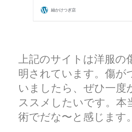
上記のサイトは洋服の傷
明されています。傷が
いましたら、ぜひ一度
ススメしたいです。本
術でだな〜と感じます。