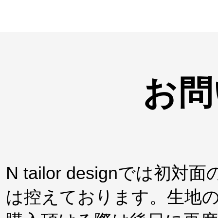
お問
N tailor design
は控えております。生地