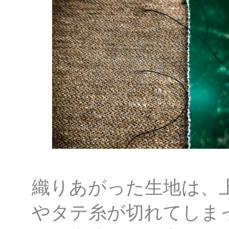
織りあがった生地は、
やタテ糸が切れてしま