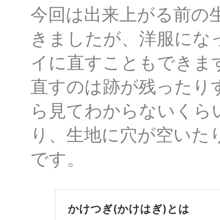
今回は出来上がる前の
きましたが、洋服にな
イに直すこともできま
直すのは跡が残ったり
ら見てわからないくら
り、生地に穴が空いた
です。