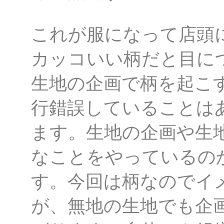
これが服になって店頭
カッコいい柄だと目に
生地の企画で柄を起こ
行錯誤していることは
ます。生地の企画や生
なことをやっているの
す。今回は柄なのでイ
が、無地の生地でも企