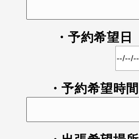
・予約希望
・予約希望時