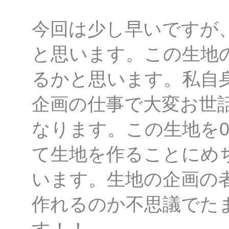
今回は少し早いですが
と思います。この生地
るかと思います。私自
企画の仕事で大変お世
なります。この生地を
て生地を作ることにめ
います。生地の企画の
作れるのか不思議でた