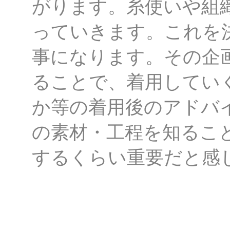
がります。糸使いや組
っていきます。これを
事になります。その企
ることで、着用してい
か等の着用後のアドバ
の素材・工程を知るこ
するくらい重要だと感