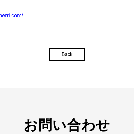
herri.com/
Back
お問い合わせ