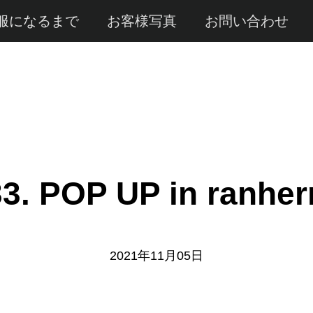
服になるまで
お客様写真
お問い合わせ
3. POP UP in ranher
2021年11月05日