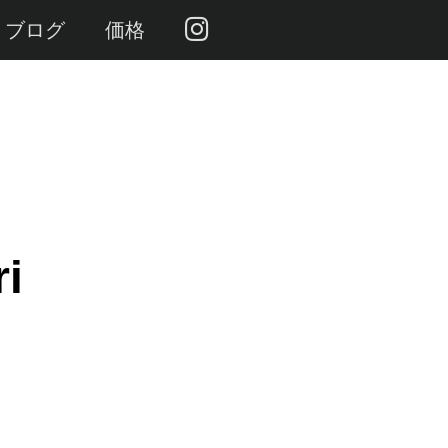
ブログ
価格
ri