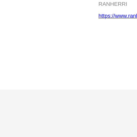
RANHERRI
https://www.ran