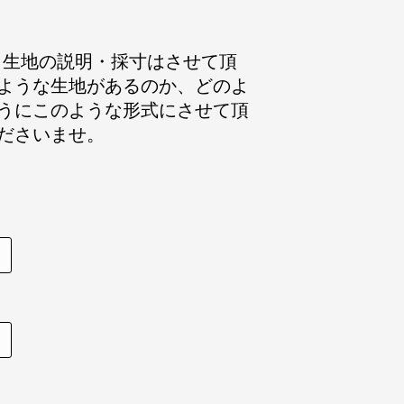
ます。生地の説明・採寸はさせて頂
ような生地があるのか、どのよ
うにこのような形式にさせて頂
ださいませ。