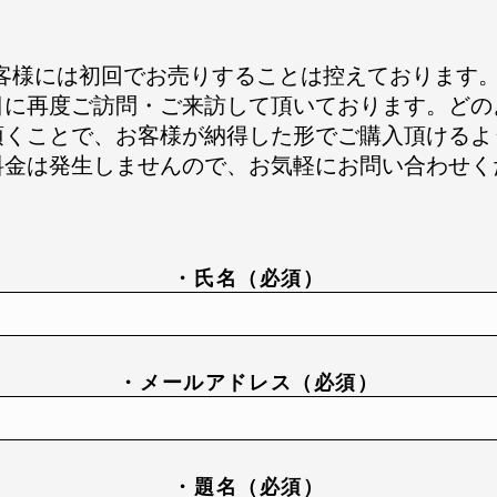
は初対面のお客様には初回でお売りすることは控えており
日に再度ご訪問・ご来訪して頂いております。どの
頂くことで、お客様が納得した形でご購入頂けるよ
料金は発生しませんので、お気軽にお問い合わせく
・氏名（必須）
・メールアドレス（必須）
・題名（必須）