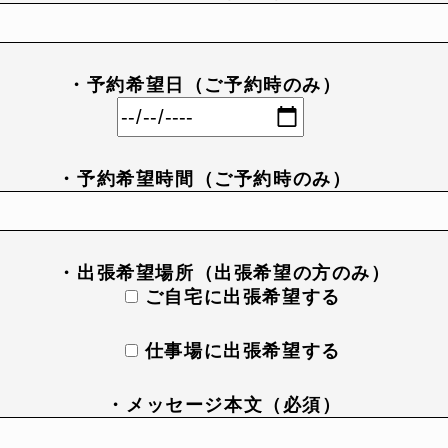
・予約希望日（ご予約時のみ）
・予約希望時間（ご予約時のみ）
・出張希望場所（出張希望の方のみ）
ご自宅に出張希望する
仕事場に出張希望する
・メッセージ本文（必須）