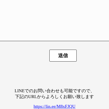
LINEでのお問い合わせも可能ですので、
下記のURLからよろしくお願い致します
https://lin.ee/M8xFJQU