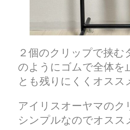
２個のクリップで挟む
のようにゴムで全体を
とも残りにくくオスス
アイリスオーヤマのク
シンプルなのでオスス