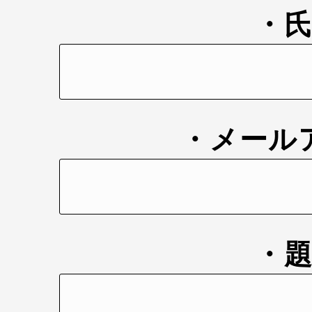
・
・メール
・