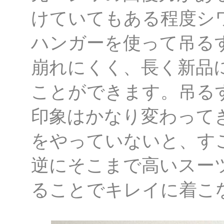
けていてもある程度シ
ハンガーを使って吊る
崩れにくく、長く新品
ことができます。吊る
印象はかなり変わって
をやっていないと、す
逆にそこまで高いスー
ることでキレイに着こ