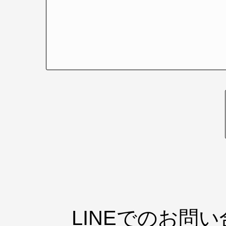
LINEでのお問