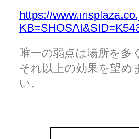
https://www.irisplaza.co
KB=SHOSAI&SID=K54
唯一の弱点は場所を多
それ以上の効果を望め
い。