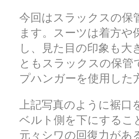
今回はスラックスの保
ます。スーツは着方や
し、見た目の印象も大
ともスラックスの保管
プハンガーを使用した
上記写真のように裾口
ベルト側を下にするこ
元々シワの回復力があ