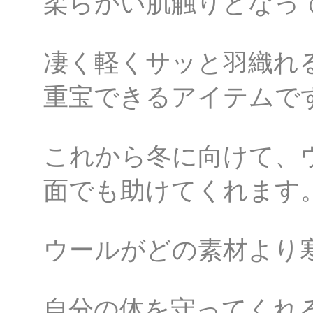
柔らかい肌触りとなっ
凄く軽くサッと羽織れ
重宝できるアイテムで
これから冬に向けて、
面でも助けてくれます
ウールがどの素材より
自分の体を守ってくれ