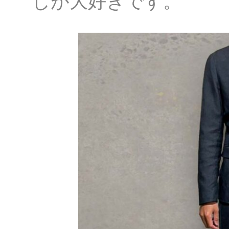
じが大好きです。