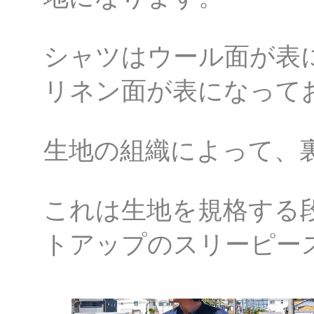
シャツはウール面が表
リネン面が表になって
生地の組織によって、
これは生地を規格する
トアップのスリーピー