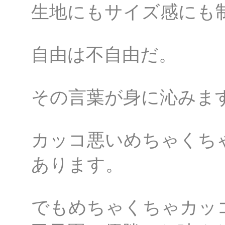
生地にもサイズ感にも
自由は不自由だ。
その言葉が身に沁みま
カッコ悪いめちゃくち
あります。
でもめちゃくちゃカッ