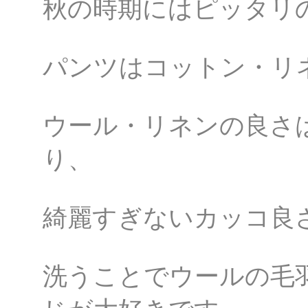
秋の時期にはピッタリ
パンツはコットン・リ
ウール・リネンの良さ
り、
綺麗すぎないカッコ良
洗うことでウールの毛