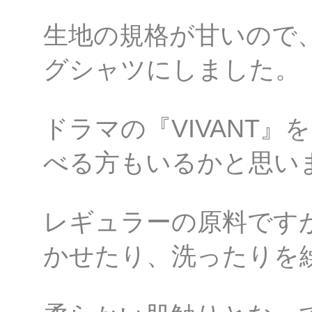
生地の規格が甘いので
グシャツにしました。
ドラマの『VIVANT
べる方もいるかと思い
レギュラーの原料です
かせたり、洗ったりを