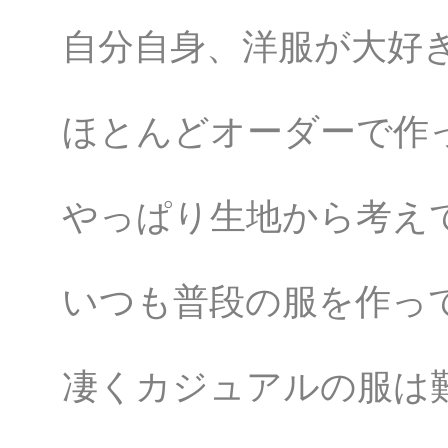
自分自身、洋服が大好
ほとんどオーダーで作
やっぱり生地から考え
いつも普段の服を作っ
凄くカジュアルの服は