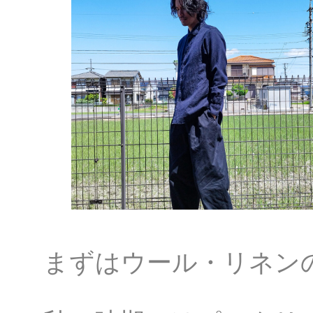
まずはウール・リネン