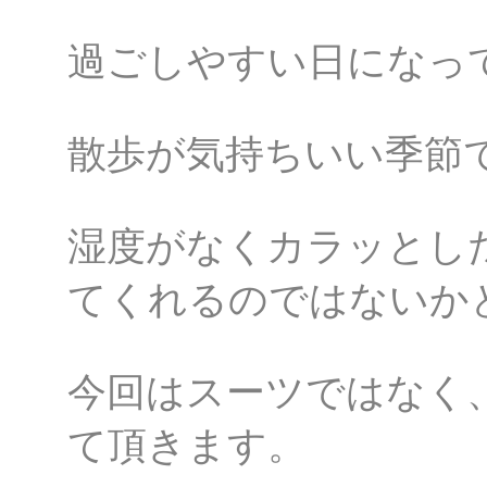
過ごしやすい日になっ
散歩が気持ちいい季節
湿度がなくカラッとし
てくれるのではないか
今回はスーツではなく
て頂きます。