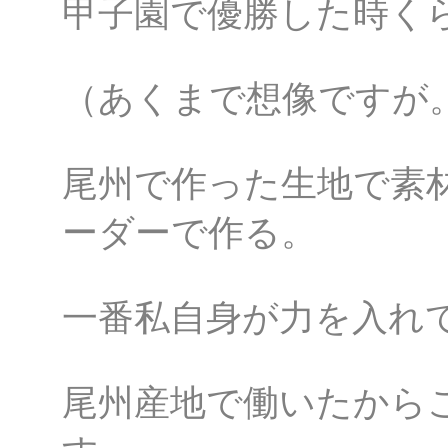
甲子園で優勝した時く
（あくまで想像ですが
尾州で作った生地で素
ーダーで作る。
一番私自身が力を入れ
尾州産地で働いたから