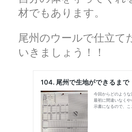
材でもあります。
尾州のウールで仕立て
いきましょう！！