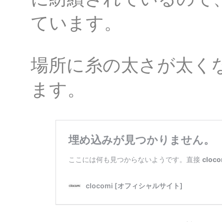
ています。
場所に糸の太さが太く
ます。