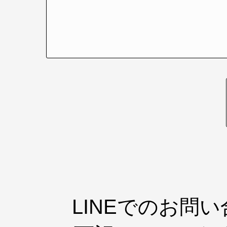
LINEでのお問