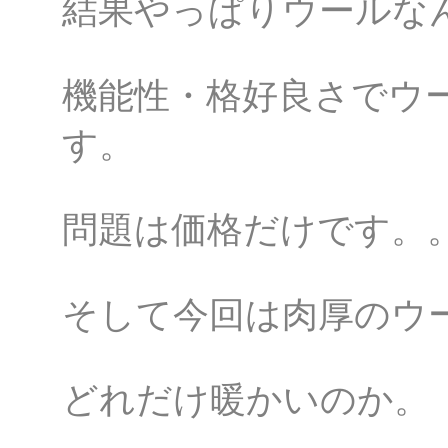
結果やっぱりウールな
機能性・格好良さでウ
す。
問題は価格だけです。
そして今回は肉厚のウ
どれだけ暖かいのか。