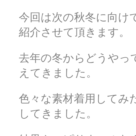
今回は次の秋冬に向け
紹介させて頂きます。
去年の冬からどうやっ
えてきました。
色々な素材着用してみ
してきました。