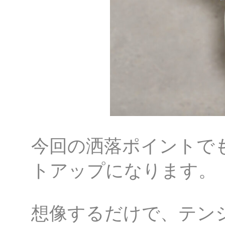
今回の洒落ポイントで
トアップになります。
想像するだけで、テン