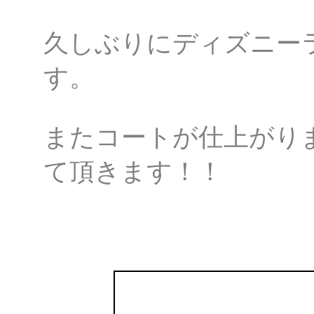
久しぶりにディズニー
す。
またコートが仕上がり
て頂きます！！