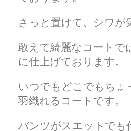
さっと置けて、シワが
敢えて綺麗なコートで
に仕上げております。
いつでもどこでもちょ
羽織れるコートです。
パンツがスエットでも