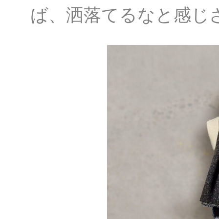
ば、洒落てるなと感じ