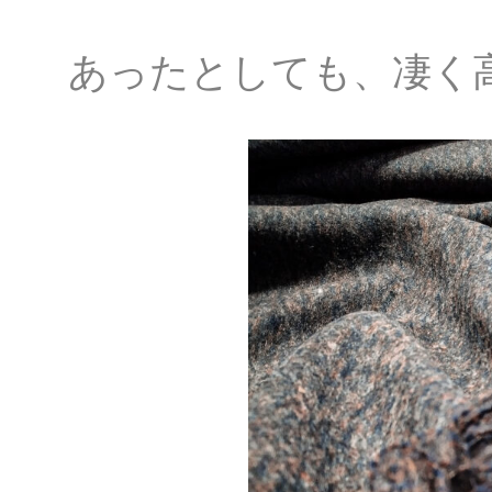
あったとしても、凄く