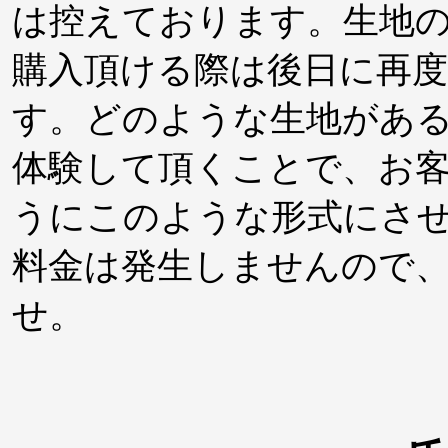
は控えております。生地
購入頂ける際は後日に再
す。どのような生地があ
体験して頂くことで、お
うにこのような形式にさ
料金は発生しませんので
せ。