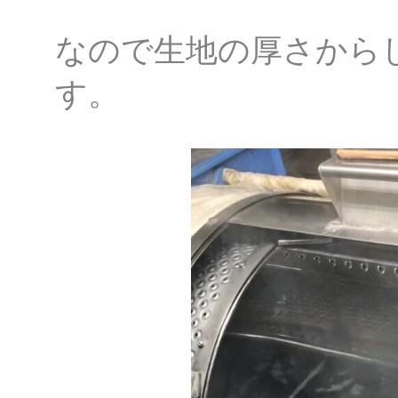
なので生地の厚さから
す。