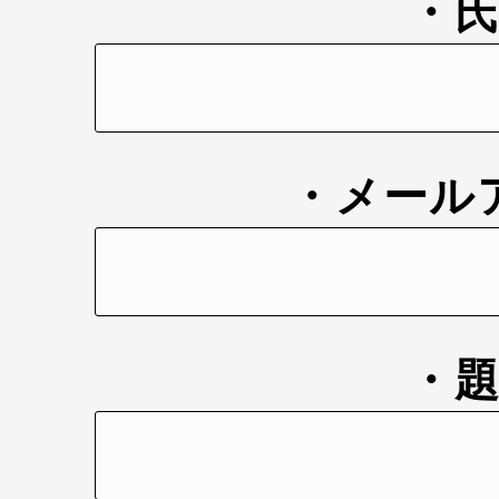
・
・メール
・