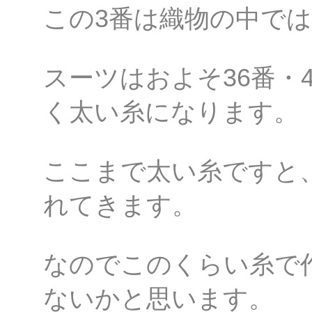
この3番は織物の中で
スーツはおよそ36番・
く太い糸になります。
ここまで太い糸ですと
れてきます。
なのでこのくらい糸で
ないかと思います。