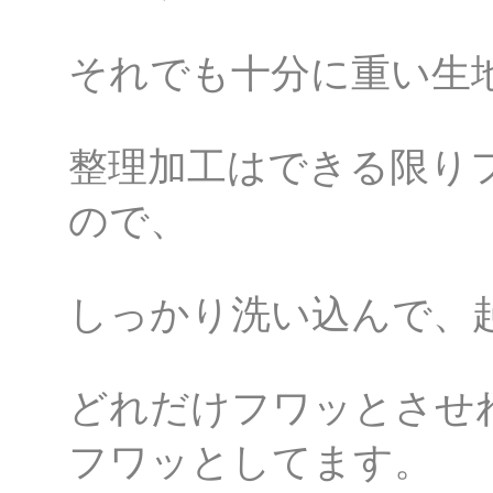
それでも十分に重い生
整理加工はできる限り
ので、
しっかり洗い込んで、
どれだけフワッとさせ
フワッとしてます。