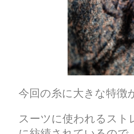
今回の糸に大きな特徴
スーツに使われるスト
に紡績されているので