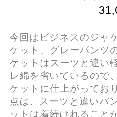
31
今回はビジネスのジャ
ケット、グレーパンツ
ケットはスーツと違い
レ綿を省いているので
ケットに仕上がってお
点は、スーツと違いパ
ットは着続けれること