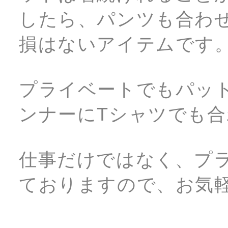
したら、パンツも合わ
損はないアイテムです
プライベートでもパッ
ンナーにTシャツでも
仕事だけではなく、プ
ておりますので、お気