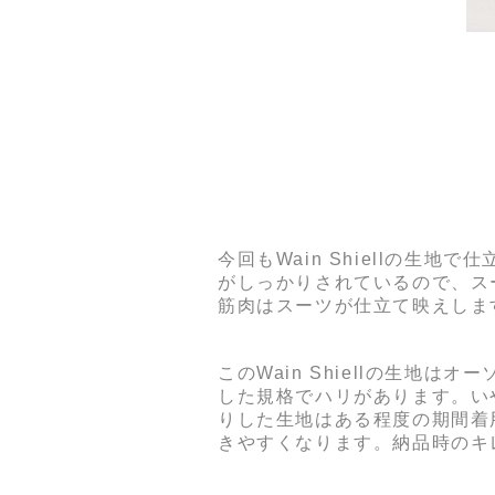
今回もWain Shiellの
がしっかりされているので、ス
筋肉はスーツが仕立て映えしま
このWain Shiellの生
した規格でハリがあります。い
りした生地はある程度の期間着
きやすくなります。納品時のキ