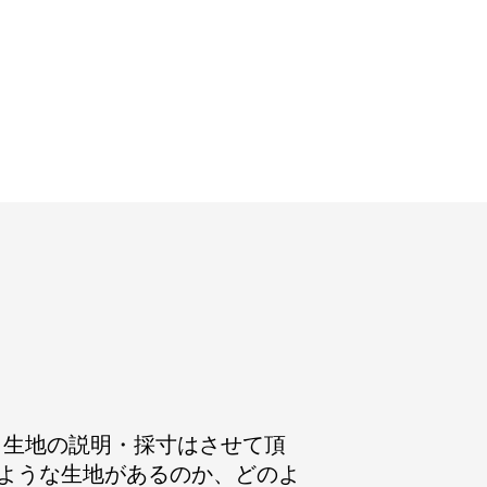
ます。生地の説明・採寸はさせて頂
ような生地があるのか、どのよ