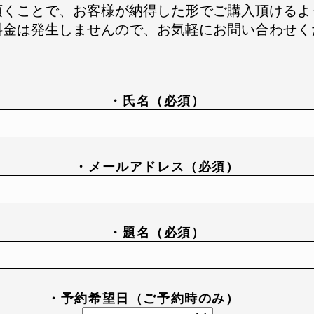
頂くことで、お客様が納得した形でご購入頂けるよ
料金は発生しませんので、お気軽にお問い合わせく
・氏名（必須）
・メールアドレス（必須）
・題名（必須）
・予約希望日（ご予約時のみ）