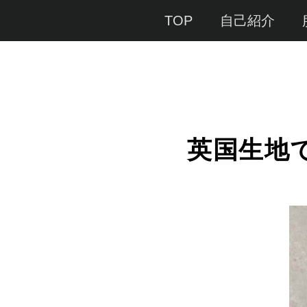
Menu
TOP
自己紹介
英国生地