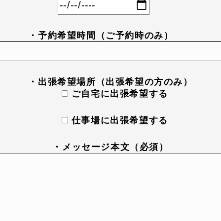
・予約希望時間（ご予約時のみ）
・出張希望場所（出張希望の方のみ）
ご自宅に出張希望する
仕事場に出張希望する
・メッセージ本文（必須）