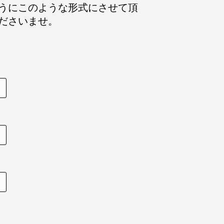
うにこのような形式にさせて頂
ださいませ。