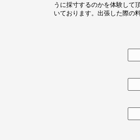
うに採寸するのかを体験して
いております。出張した際の