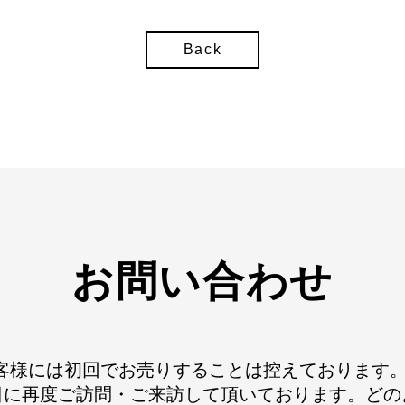
Back
お問い合わせ
は初対面のお客様には初回でお売りすることは控えており
日に再度ご訪問・ご来訪して頂いております。どの