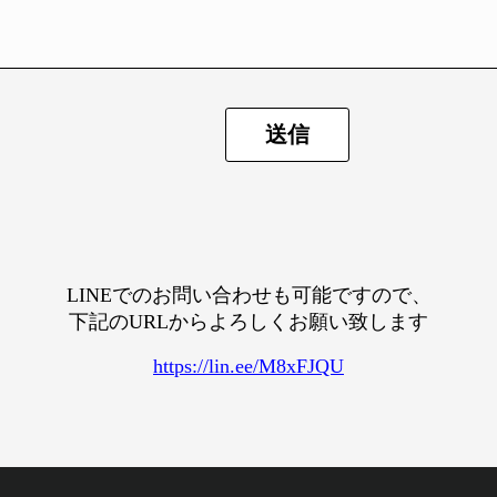
LINEでのお問い合わせも可能ですので、
下記のURLからよろしくお願い致します
https://lin.ee/M8xFJQU