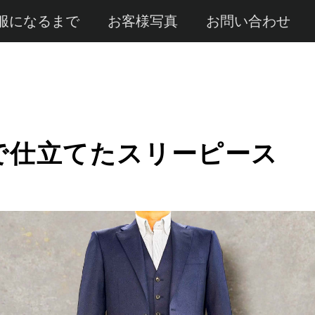
服になるまで
お客様写真
お問い合わせ
で仕立てたスリーピース