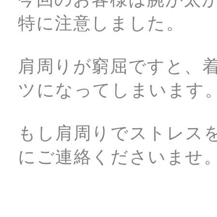
特に注意しました。
肩周りが窮屈ですと、
ツになってしまいます
もし肩周りでストレス
にご連絡くださいませ