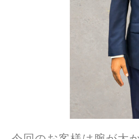
今回のお客様は腕が太