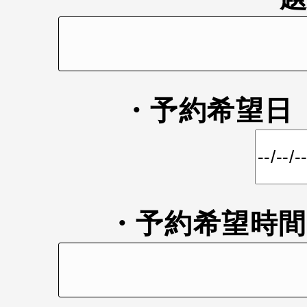
・予約希望
・予約希望時