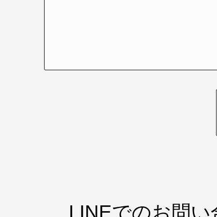
LINEでのお問