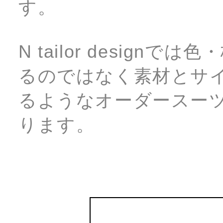
す。
N tailor desig
るのではなく素材とサ
るようなオーダースー
ります。