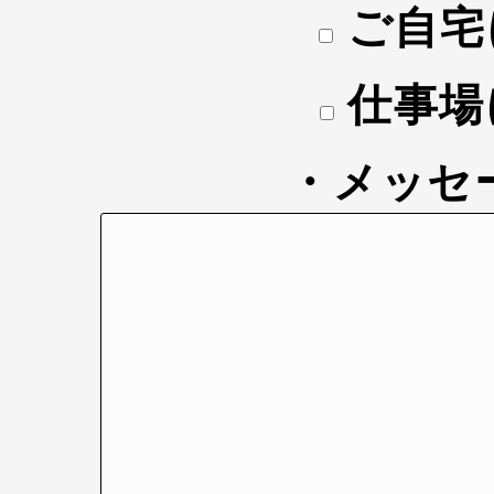
ご自宅
仕事場
・メッセ