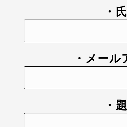
・
・メール
・