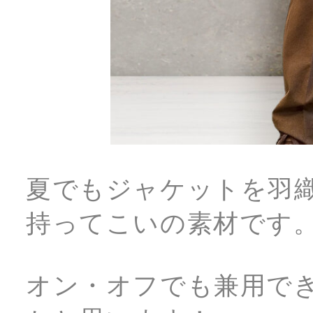
夏でもジャケットを羽
持ってこいの素材です
オン・オフでも兼用で