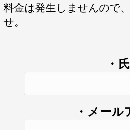
料金は発生しませんので
せ。
・
・メール