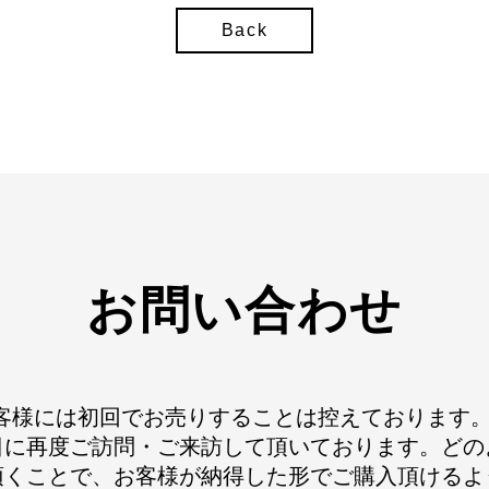
Back
お問い合わせ
は初対面のお客様には初回でお売りすることは控えており
日に再度ご訪問・ご来訪して頂いております。どの
頂くことで、お客様が納得した形でご購入頂けるよ