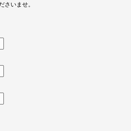
ださいませ。