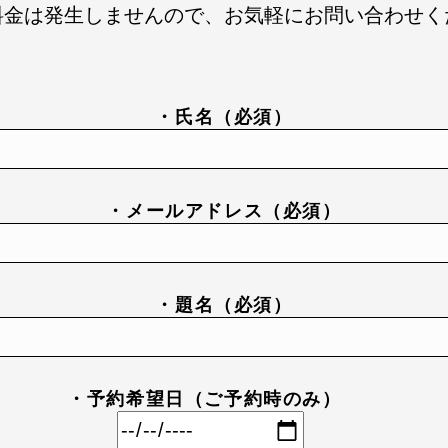
料金は発生しませんので、お気軽にお問い合わせく
・氏名（必須）
・メールアドレス（必須）
・題名（必須）
・予約希望日（ご予約時のみ）