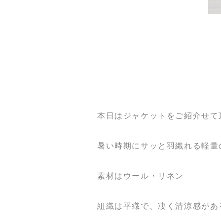
本日はジャケットをご紹介せて
暑い時期にサッと羽織れる軽量
素材はウール・リネン
組織は平織で、凄く清涼感があ