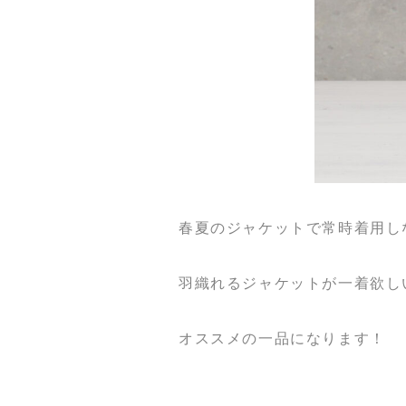
春夏のジャケットで常時着用し
羽織れるジャケットが一着欲し
オススメの一品になります！