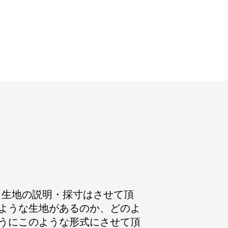
ます。生地の説明・採寸はさせて頂
ような生地があるのか、どのよ
うにこのような形式にさせて頂