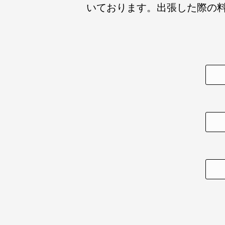
いております。出張した際の