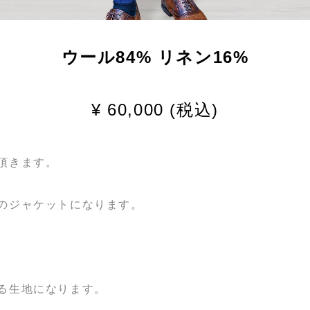
ウール84% リネン16%
¥ 60,000 (税込)
頂きます。
のジャケットになります。
る生地になります。