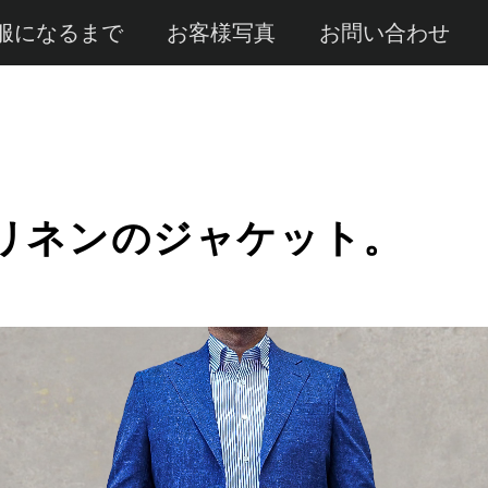
服になるまで
お客様写真
お問い合わせ
リネンのジャケット。