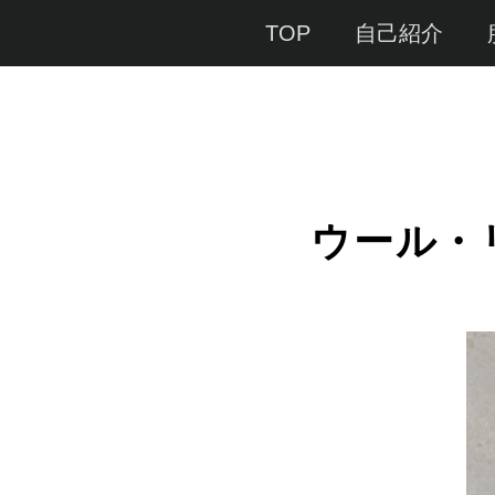
Menu
TOP
自己紹介
ウール・