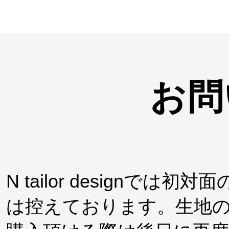
お問
N tailor design
は控えております。生地