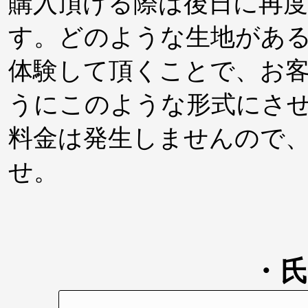
購入頂ける際は後日に再
す。どのような生地があ
体験して頂くことで、お
うにこのような形式にさ
料金は発生しませんので
せ。
・