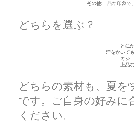
その他:
上品な印象で
どちらを選ぶ？
とにか
汗をかいても
カジュ
上品な
どちらの素材も、夏を
です。ご自身の好みに
ください。