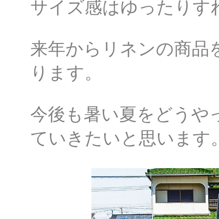
サイズ感はゆったりす
来年からリネンの商品
ります。
今後も暑い夏をどうや
ていきたいと思います