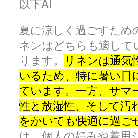
以下AI
夏に涼しく過ごすため
ネンはどちらも適して
ります。
リネンは通気
いるため、特に暑い日
ています。
一方、サマ
性と放湿性、そして汚
をかいても快適に過ご
は、個人の好みや着用