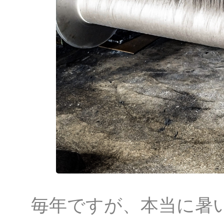
毎年ですが、本当に暑