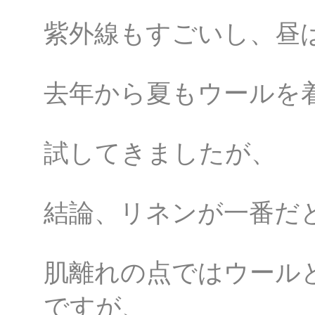
紫外線もすごいし、昼
去年から夏もウールを
試してきましたが、
結論、リネンが一番だ
肌離れの点ではウール
ですが、